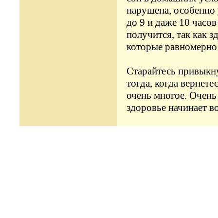
нарушена, особенно 
до 9 и даже 10 часов
получится, так как з
которые равномерно 
Старайтесь привыкну
тогда, когда вернет
очень многое. Очень 
здоровье начинает в